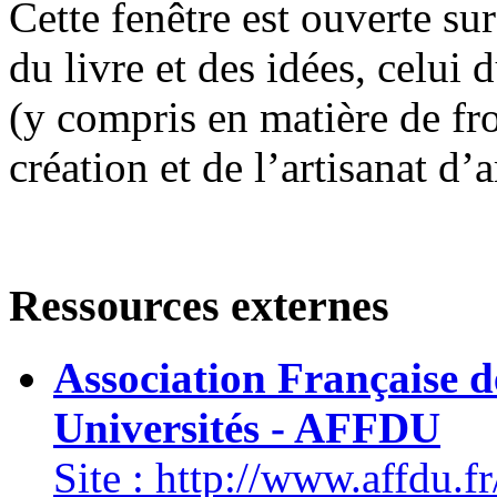
Cette fenêtre est ouverte sur
du livre et des idées, celui 
(y compris en matière de fro
création et de l’artisanat d’a
Ressources externes
Association Française 
Universités - AFFDU
Site : http://www.affdu.fr