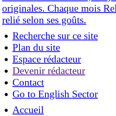
originales. Chaque mois Rel
relié selon ses goûts.
Recherche sur ce site
Plan du site
Espace rédacteur
Devenir rédacteur
Contact
Go to English Sector
Accueil