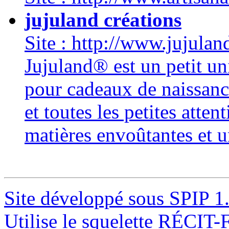
jujuland créations
Site : http://www.jujulan
Jujuland® est un petit un
pour cadeaux de naissanc
et toutes les petites atte
matières envoûtantes et u
Site développé sous SPIP 1
Utilise le squelette RÉCIT-