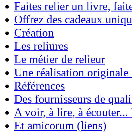
Faites relier un livre, fait
Offrez des cadeaux uniqu
Création
Les reliures
Le métier de relieur
Une réalisation originale
Références
Des fournisseurs de quali
A voir, à lire, à écouter..
Et amicorum (liens)