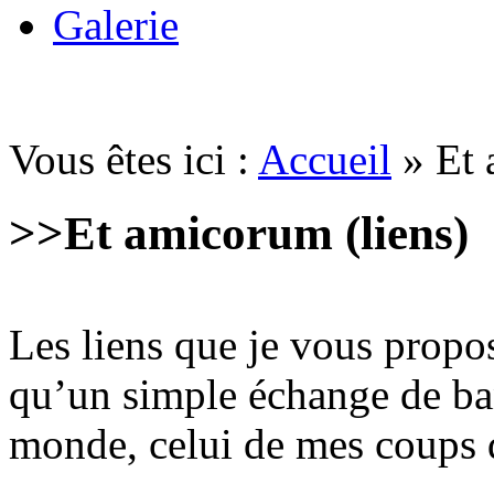
Galerie
Vous êtes ici :
Accueil
» Et 
>>
Et amicorum (liens)
Les liens que je vous propos
qu’un simple échange de ba
monde, celui de mes coups de