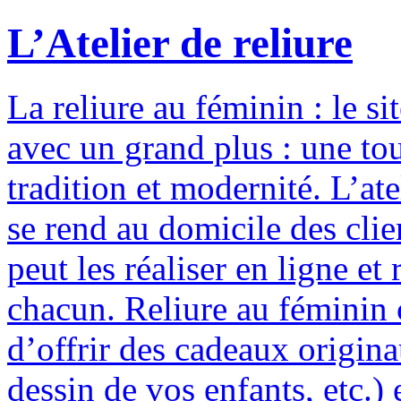
L’Atelier de reliure
La reliure au féminin : le si
avec un grand plus : une to
tradition et modernité. L’ate
se rend au domicile des clie
peut les réaliser en ligne e
chacun. Reliure au féminin c
d’offrir des cadeaux origina
dessin de vos enfants, etc.) 