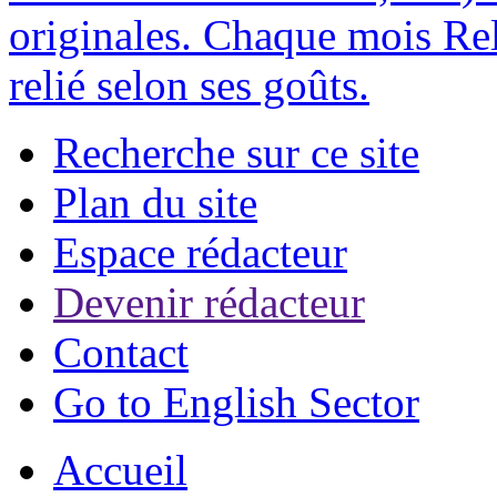
originales. Chaque mois Rel
relié selon ses goûts.
Recherche sur ce site
Plan du site
Espace rédacteur
Devenir rédacteur
Contact
Go to English Sector
Accueil