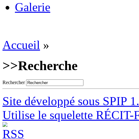
Galerie
Accueil
»
>>
Recherche
Rechercher
Site développé sous SPIP 1
Utilise le squelette RÉCIT-