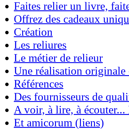
Faites relier un livre, fait
Offrez des cadeaux uniqu
Création
Les reliures
Le métier de relieur
Une réalisation originale
Références
Des fournisseurs de quali
A voir, à lire, à écouter..
Et amicorum (liens)