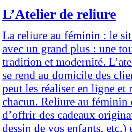
L’Atelier de reliure
La reliure au féminin : le si
avec un grand plus : une to
tradition et modernité. L’ate
se rend au domicile des clie
peut les réaliser en ligne e
chacun. Reliure au féminin c
d’offrir des cadeaux origina
dessin de vos enfants, etc.) 